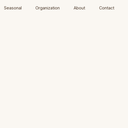
Seasonal
Organization
About
Contact