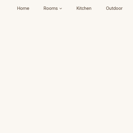
Home
Rooms
Kitchen
Outdoor