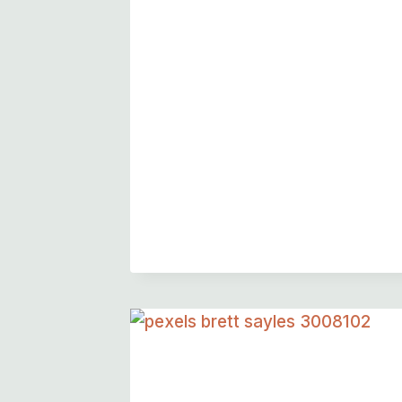
Pumpkin Festival