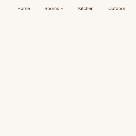
Home
Rooms
Kitchen
Outdoor