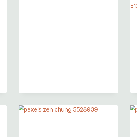
Fall Photography Class