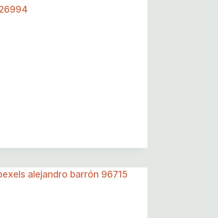
Lavender Festival