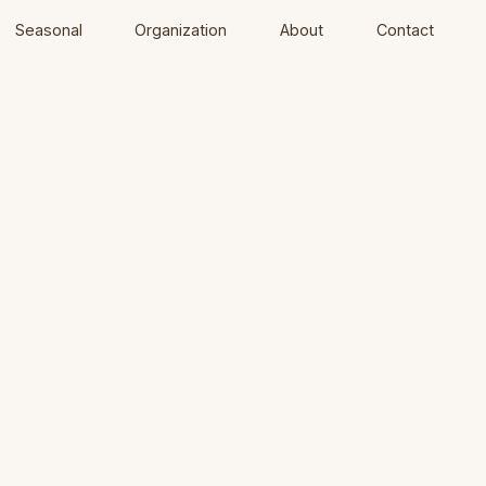
Seasonal
Organization
About
Contact